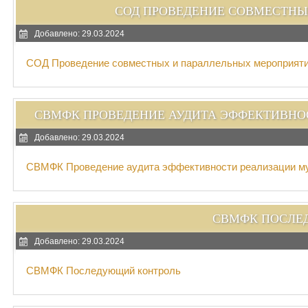
СОД ПРОВЕДЕНИЕ СОВМЕСТНЫ
Добавлено: 29.03.2024
СОД Проведение совместных и параллельных мероприят
СВМФК ПРОВЕДЕНИЕ АУДИТА ЭФФЕКТИВН
Добавлено: 29.03.2024
СВМФК Проведение аудита эффективности реализации м
СВМФК ПОСЛЕ
Добавлено: 29.03.2024
СВМФК Последующий контроль