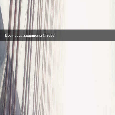
Все права защищены © 2026