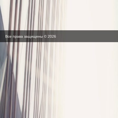
Все права защищены © 2026