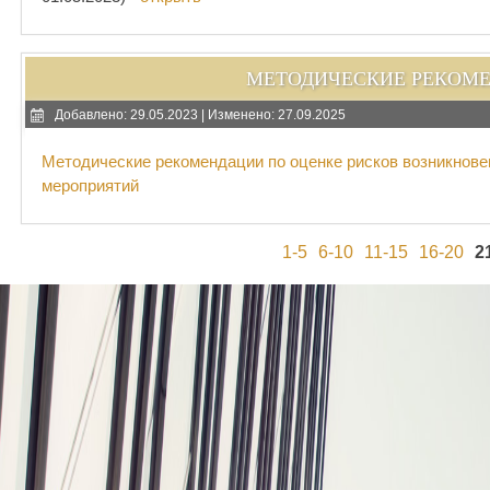
МЕТОДИЧЕСКИЕ РЕКОМЕ
Добавлено: 29.05.2023 | Изменено: 27.09.2025
Методические рекомендации по оценке рисков возникнове
мероприятий
1-5
6-10
11-15
16-20
2