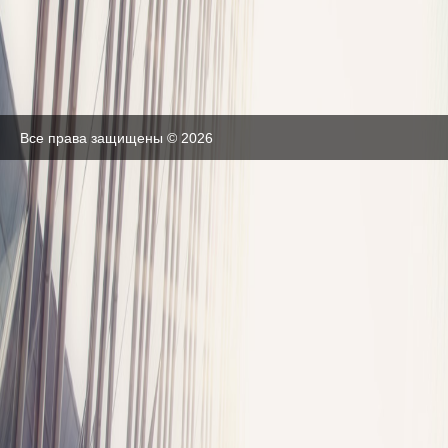
Все права защищены © 2026