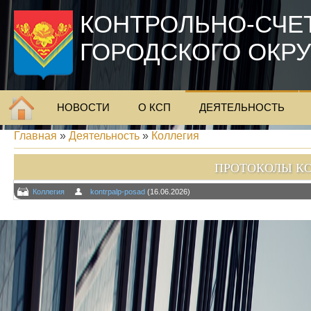
КОНТРОЛЬНО-СЧЕ
ГОРОДСКОГО ОКР
НОВОСТИ
О КСП
ДЕЯТЕЛЬНОСТЬ
Главная
»
Деятельность
»
Коллегия
ПРОТОКОЛЫ КОЛ
Коллегия
kontrpalp-posad
(16.06.2026)