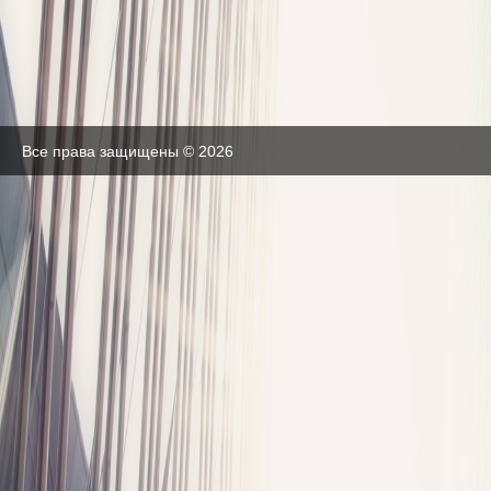
Все права защищены © 2026