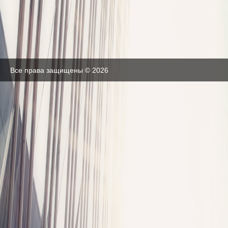
Все права защищены © 2026