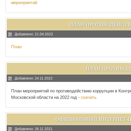
мероприятий
ПЛАН ПРОТИВОДЕЙСТВИ
Добавлено: 21.04.2023
План
ПЛАН ПРОТИВОД
Добавлено: 24.11.2022
План мероприятий по противодействию коррупции в Контр
Московской области на 2022 год -
скачать
ОФИЦИАЛЬНЫЙ ИНТЕРНЕТ-
Добавлено: 26.11.2021