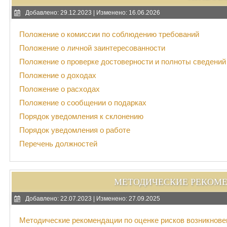
Добавлено: 29.12.2023 | Изменено: 16.06.2026
Положение о комиссии по соблюдению требований
Положение о личной заинтересованности
Положение о проверке достоверности и полноты сведений
Положение о доходах
Положение о расходах
Положение о сообщении о подарках
Порядок уведомления к склонению
Порядок уведомления о работе
Перечень должностей
МЕТОДИЧЕСКИЕ РЕКОМЕ
Добавлено: 22.07.2023 | Изменено: 27.09.2025
Методические рекомендации по оценке рисков возникнове