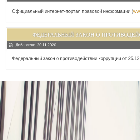
Официальный интернет-портал правовой информации (
www
ФЕДЕРАЛЬНЫЙ ЗАКОН О ПРОТИВОДЕЙСТВ
Добавлено: 20.11.2020
Федеральный закон о противодействии коррупции от 25.12