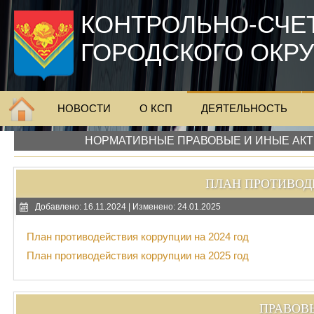
КОНТРОЛЬНО-СЧЕ
ГОРОДСКОГО ОКР
НОВОСТИ
О КСП
ДЕЯТЕЛЬНОСТЬ
НОРМАТИВНЫЕ ПРАВОВЫЕ И ИНЫЕ АКТ
ПЛАН ПРОТИВОД
Добавлено: 16.11.2024 | Изменено: 24.01.2025
План противодействия коррупции на 2024 год
План противодействия коррупции на 2025 год
ПРАВОВ