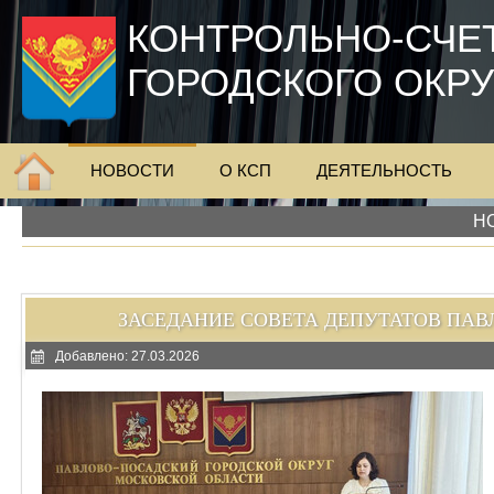
КОНТРОЛЬНО-СЧЕ
ГОРОДСКОГО ОКР
НОВОСТИ
О КСП
ДЕЯТЕЛЬНОСТЬ
Н
ЗАСЕДАНИЕ СОВЕТА ДЕПУТАТОВ ПАВ
Добавлено: 27.03.2026