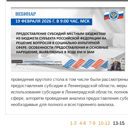
проведения круглого стола в том числе были рассмотрен
предоставления субсидии в Ленинградской области, меры 
использования субсидии в Ленинградской области, полно
сфере, алгоритм проведения анализа предоставления су
необходимые для полного и всестороннего анализа.
1-3
4-6
7-9
10-12
13-15