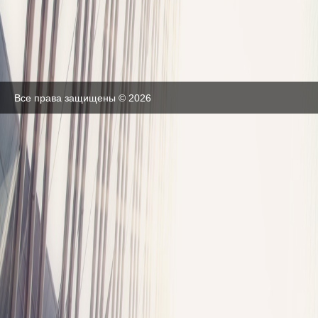
Все права защищены © 2026