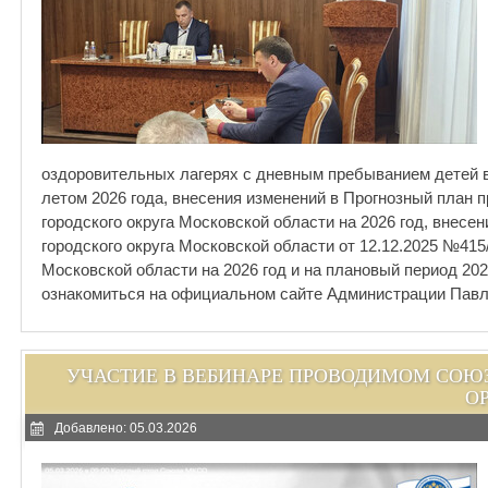
оздоровительных лагерях с дневным пребыванием детей 
летом 2026 года, внесения изменений в Прогнозный план
городского округа Московской области на 2026 год, внес
городского округа Московской области от 12.12.2025 №41
Московской области на 2026 год и на плановый период 202
ознакомиться на официальном сайте Администрации Павло
УЧАСТИЕ В ВЕБИНАРЕ ПРОВОДИМОМ СО
О
Добавлено: 05.03.2026