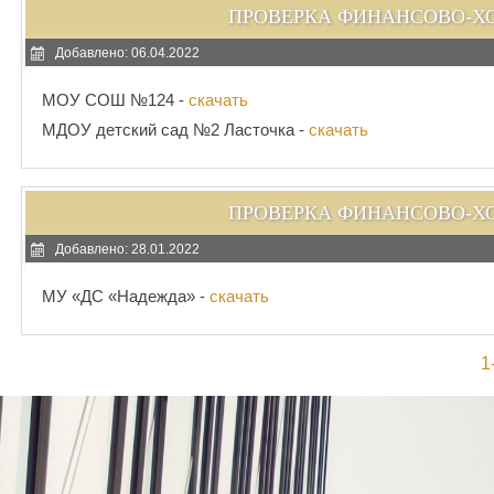
ПРОВЕРКА ФИНАНСОВО-Х
Добавлено: 06.04.2022
МОУ СОШ №124 -
скачать
МДОУ детский сад №2 Ласточка -
скачать
ПРОВЕРКА ФИНАНСОВО-Х
Добавлено: 28.01.2022
МУ «ДС «Надежда» -
скачать
1