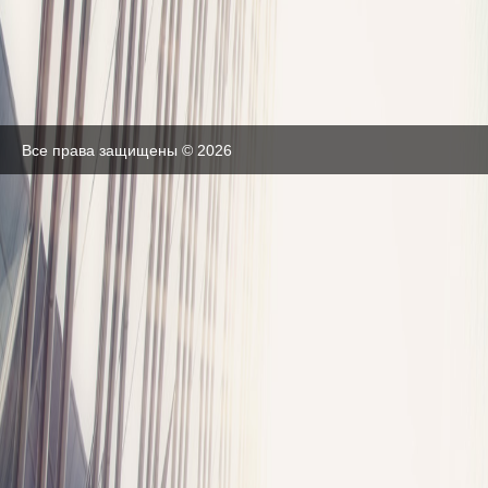
Все права защищены © 2026