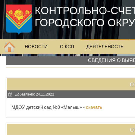
КОНТРОЛЬНО-СЧЕ
ГОРОДСКОГО ОКР
НОВОСТИ
О КСП
ДЕЯТЕЛЬНОСТЬ
СВЕДЕНИЯ О ВЫЯ
О
Добавлено: 24.11.2022
МДОУ детский сад №9 «Малыш» -
скачать
О