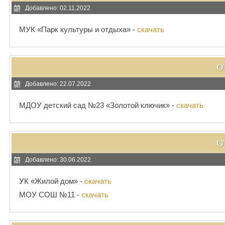
Добавлено: 02.11.2022
МУК «Парк культуры и отдыха» -
скачать
О
Добавлено: 22.07.2022
МДОУ детский сад №23 «Золотой ключик» -
скачать
О
Добавлено: 30.06.2022
УК «Жилой дом» -
скачать
МОУ СОШ №11 -
скачать